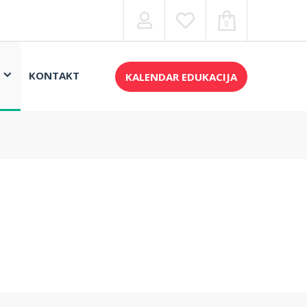
0
KONTAKT
KALENDAR EDUKACIJA