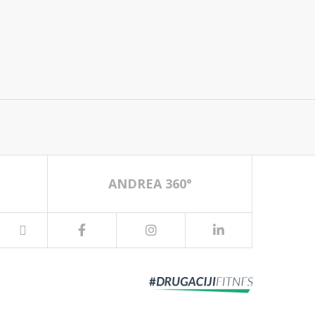
ANDREA 360°