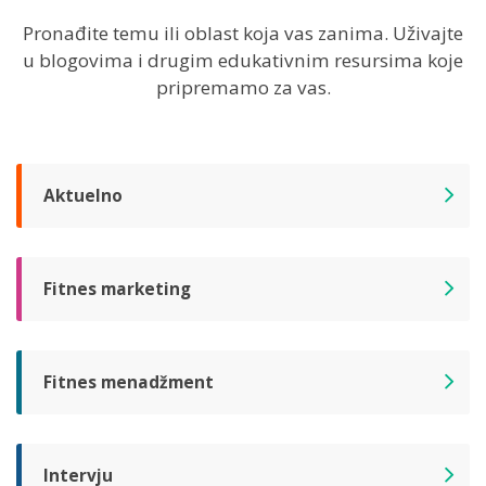
Pronađite temu ili oblast koja vas zanima. Uživajte
u blogovima i drugim edukativnim resursima koje
pripremamo za vas.
Aktuelno
Fitnes marketing
Fitnes menadžment
Intervju