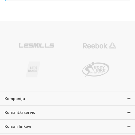
Kompanija
Korisnički servis
Korisni linkovi