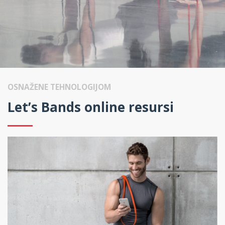
OSNAŽENE TEHNOLOGIJOM
Let’s Bands online resursi