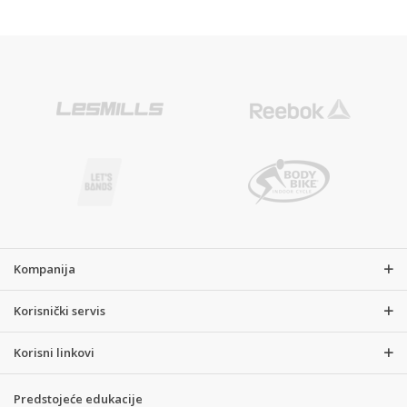
Kompanija
Korisnički servis
Korisni linkovi
Predstojeće edukacije