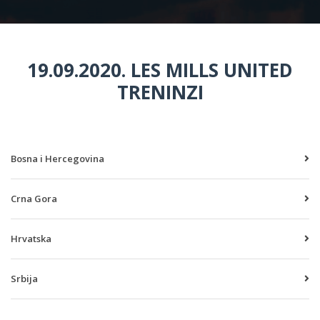
19.09.2020. LES MILLS UNITED
TRENINZI
Bosna i Hercegovina
Crna Gora
Hrvatska
Srbija