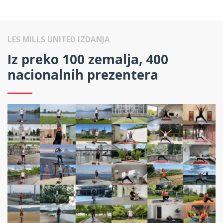
LES MILLS UNITED IZDANJA
Iz preko 100 zemalja, 400
nacionalnih prezentera