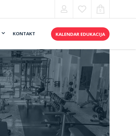
0
KONTAKT
KALENDAR EDUKACIJA