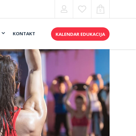
0
KONTAKT
KALENDAR EDUKACIJA