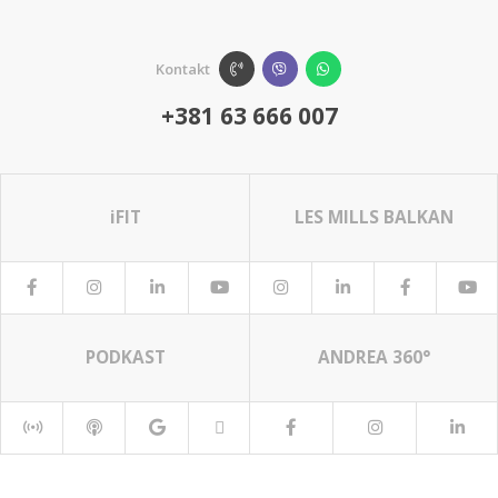
Kontakt
+381 63 666 007
iFIT
LES MILLS BALKAN
PODKAST
ANDREA 360°