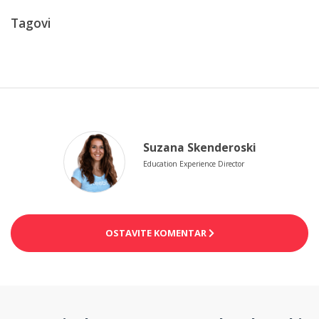
Tagovi
Suzana Skenderoski
Education Experience Director
OSTAVITE KOMENTAR