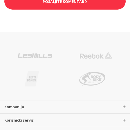
Kompanija
Korisnički servis