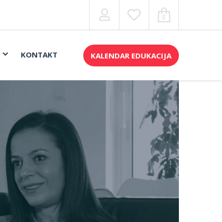
0
KONTAKT
KALENDAR EDUKACIJA