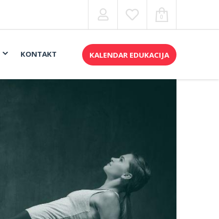
0
KONTAKT
KALENDAR EDUKACIJA